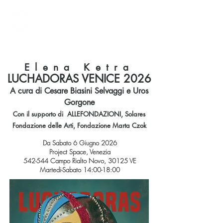
Elena Ketra
LUCHADORAS VENICE 2026
A cura di Cesare Biasini Selvaggi e Uros
Gorgone
Con il supporto di ALLEFONDAZIONI, Solares
Fondazione delle Arti, Fondazione Marta Czok
Da Sabato 6 Giugno 2026
Project Space, Venezia
542-544 Campo Rialto Novo, 30125 VE
Martedi-Sabato 14:00-18:00