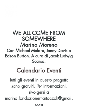
WE ALL COME FROM
SOMEWHERE
Marina Moreno
Con Michael Meldru, Jenny Davis e
Edson Burton. A cura di Jacek Ludwig
Scarso.
Calendario Eventi
Tutti gli eventi in questo progetto
sono gratuiti. Per informazioni,
rivolgersi a
marina.fondazionemartaczok@gmail.
com