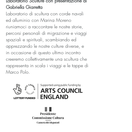
Laboratorio Sculture con presentazione di
Gabriella Giarretta
Laboratorio di scultura con corde navali
ed alluminio con Marina Moreno
riuniamoci a raccontare le nostre storie,
percorsi personali di migrazione e viaggi
spaziali e spirituali, scambiando ed
apprezzando le nostre culture diverse, e
in occasione di questo ultimo incontro
creeremo collettivamente una scultura che
rappresenta in scala i viaggi e le tappe di
Marco Polo.